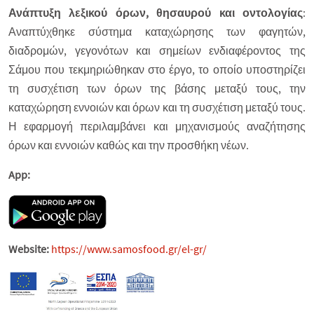
Ανάπτυξη λεξικού όρων, θησαυρού και οντολογίας
:
Αναπτύχθηκε σύστημα καταχώρησης των φαγητών,
διαδρομών, γεγονότων και σημείων ενδιαφέροντος της
Σάμου που τεκμηριώθηκαν στο έργο, το οποίο υποστηρίζει
τη συσχέτιση των όρων της βάσης μεταξύ τους, την
καταχώρηση εννοιών και όρων και τη συσχέτιση μεταξύ τους.
Η εφαρμογή περιλαμβάνει και μηχανισμούς αναζήτησης
όρων και εννοιών καθώς και την προσθήκη νέων.
App:
Website:
https://www.samosfood.gr/el-gr/