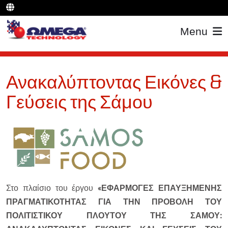
Menu
Ανακαλύπτοντας Εικόνες &
Γεύσεις της Σάμου
Στο πλαίσιο του έργου
«ΕΦΑΡΜΟΓΕΣ ΕΠΑΥΞΗΜΕΝΗΣ
ΠΡΑΓΜΑΤΙΚΟΤΗΤΑΣ ΓΙΑ ΤΗΝ ΠΡΟΒΟΛΗ ΤΟΥ
ΠΟΛΙΤΙΣΤΙΚΟΥ ΠΛΟΥΤΟΥ ΤΗΣ ΣΑΜΟΥ: