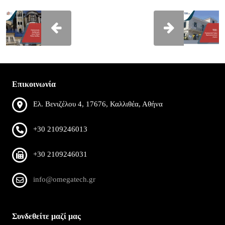
Επικοινωνία
Ελ. Βενιζέλου 4, 17676, Καλλιθέα, Αθήνα
+30 2109246013
+30 2109246031
info@omegatech.gr
Συνδεθείτε μαζί μας