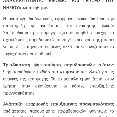
ΑΝΑΚΑΛΥΠΤΟΝΤΑΣ ΕΙΚΟΝΕΣ ΚΑΙ ΓΕΥΣΕΙΣ ΤΟΥ
ΝΗΣΙΟΥ»
υλοποιήθηκαν:
Η ανάπτυξη διαδικτυακής εφαρμογής
samosfood
για την
υποστήριξη της αναζήτησης και ανάκτησης υλικού:
Στη διαδικτυακή εφαρμογή έχει αναρτηθεί περιεχόμενο
σχετικά με τις παραδοσιακές συνταγές και ο χρήστης μπορεί
να τις δει κατηγοριοποιημένες αλλά και να αναζητήσει το
περιεχόμενο που επιθυμεί.
Τρισδιάστατη ψηφιοποίηση παραδοσιακών πιάτων
:
Ψηφιοποιήθηκαν τριδιάστατα 43 φαγητά και γλυκά για τις
ανάγκες της εφαρμογής. Τα 3D μοντέλα εμφανίζονται στον
χρήστη όταν σκανάρονται οι κάρτες επαυξημένης
πραγματικότητας.
Ανάπτυξη εφαρμογής επαυξημένης πραγματικότητας
τριδιάστατης παρουσίασης παραδοσιακών φαγητών: το