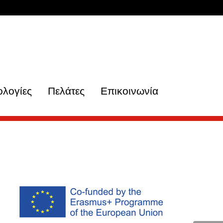
ολογίες
Πελάτες
Επικοινωνία