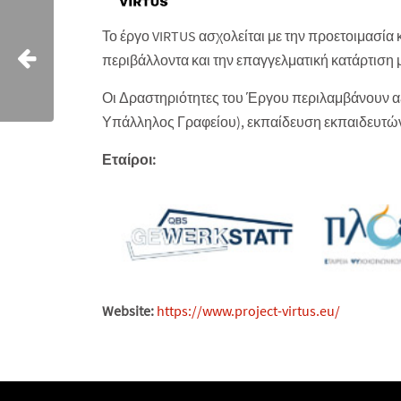
Το έργο VIRTUS ασχολείται με την προετοιμασία 
περιβάλλοντα και την επαγγελματική κατάρτιση 
Οι Δραστηριότητες του Έργου περιλαμβάνουν αξ
Υπάλληλος Γραφείου), εκπαίδευση εκπαιδευτών
Εταίροι:
Website:
https://www.project-virtus.eu/