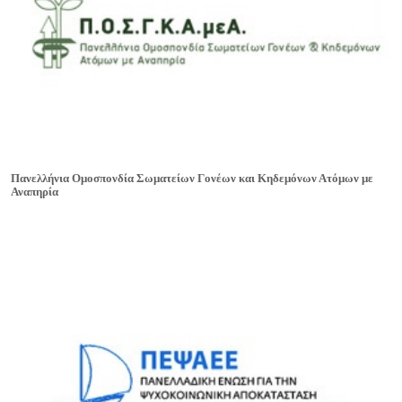
Πανελλήνια Ομοσπονδία Σωματείων Γονέων και Κηδεμόνων Ατόμων με
Αναπηρία