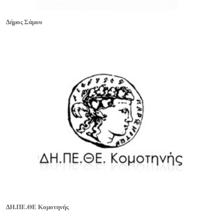
Δήμος Σάμου
ΔΗ.ΠΕ.ΘΕ Κομοτηνής