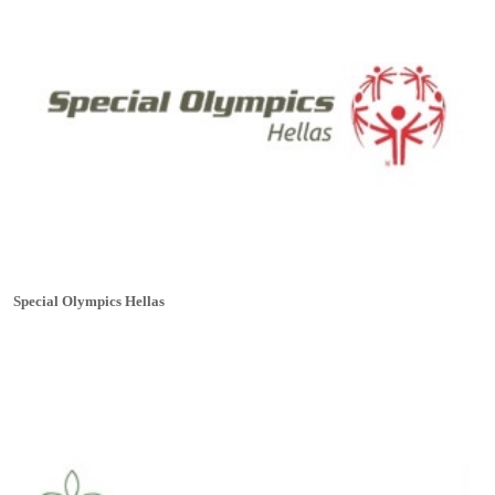
Special Olympics Hellas