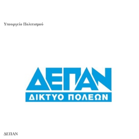
Υπουργείο Πολιτισμού
ΔΕΠΑΝ