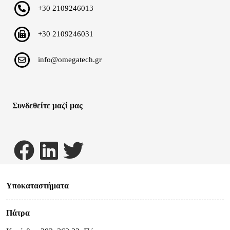
+30 2109246013
+30 2109246031
info@omegatech.gr
Συνδεθείτε μαζί μας
Υποκαταστήματα
Πάτρα