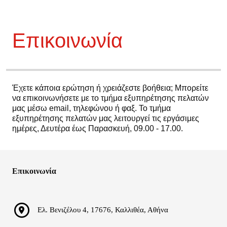
Επικοινωνία
Έχετε κάποια ερώτηση ή χρειάζεστε βοήθεια; Μπορείτε
να επικοινωνήσετε με το τμήμα εξυπηρέτησης πελατών
μας μέσω email, τηλεφώνου ή φαξ. Το τμήμα
εξυπηρέτησης πελατών μας λειτουργεί τις εργάσιμες
ημέρες, Δευτέρα έως Παρασκευή, 09.00 - 17.00.
Επικοινωνία
Ελ. Βενιζέλου 4, 17676, Καλλιθέα, Αθήνα