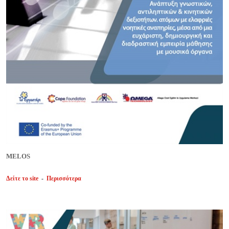
MELOS
Δείτε το site
-
Περισσότερα