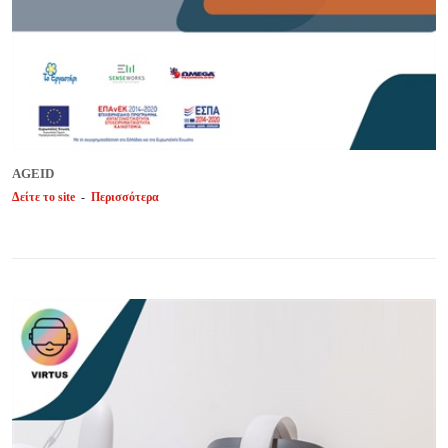
AGEID
Δείτε το site
-
Περισσότερα