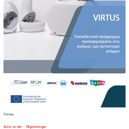
Virtus
Δείτε το site
-
Περισσότερα