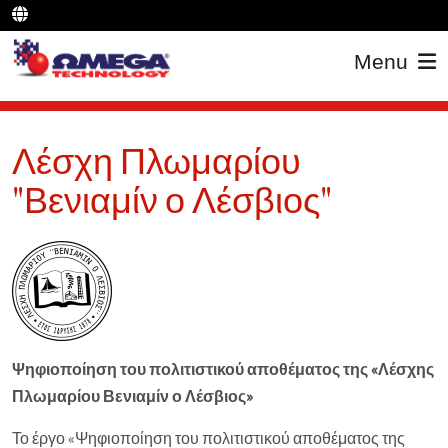
Menu
Λέσχη Πλωμαρίου
"Βενιαμίν ο Λέσβιος"
Ψηφιοποίηση του πολιτιστικού αποθέματος της «Λέσχης
Πλωμαρίου Βενιαμίν ο Λέσβιος»
Το έργο «Ψηφιοποίηση του πολιτιστικού αποθέματος της