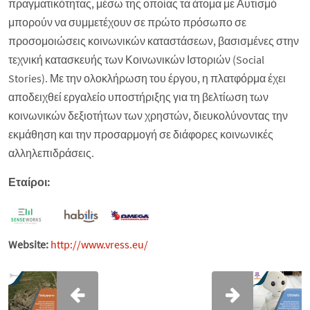
πραγματικότητας, μέσω της οποίας τα άτομα με Αυτισμό
μπορούν να συμμετέχουν σε πρώτο πρόσωπο σε
προσομοιώσεις κοινωνικών καταστάσεων, βασισμένες στην
τεχνική κατασκευής των Κοινωνικών Ιστοριών (Social
Stories). Με την ολοκλήρωση του έργου, η πλατφόρμα έχει
αποδειχθεί εργαλείο υποστήριξης για τη βελτίωση των
κοινωνικών δεξιοτήτων των χρηστών, διευκολύνοντας την
εκμάθηση και την προσαρμογή σε διάφορες κοινωνικές
αλληλεπιδράσεις.
Εταίροι:
Website:
http://www.vress.eu/