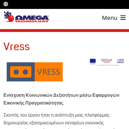
Menu
Vress
Ενίσχυση Κοινωνικών Δεξιοτήτων μέσω Εφαρμογών
Εικονικής Πραγματικότητας
Σκοπός του έργου ήταν η ανάπτυξη μιας πλατφόρμας
δημιουργίας εξατομικευμένων σεναρίων εικονικής