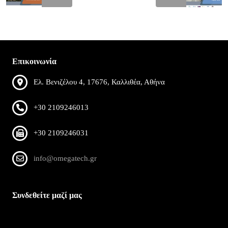
Επικοινωνία
Ελ. Βενιζέλου 4, 17676, Καλλιθέα, Αθήνα
+30 2109246013
+30 2109246031
info@omegatech.gr
Συνδεθείτε μαζί μας