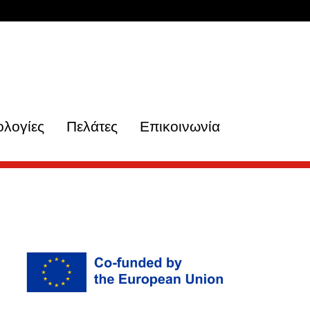
ολογίες
Πελάτες
Επικοινωνία