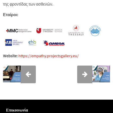
της φροντίδας των ασθενών.
Εταίροι:
Website:
https://empathy.projectsgallery.eu/
Επικοινωνία