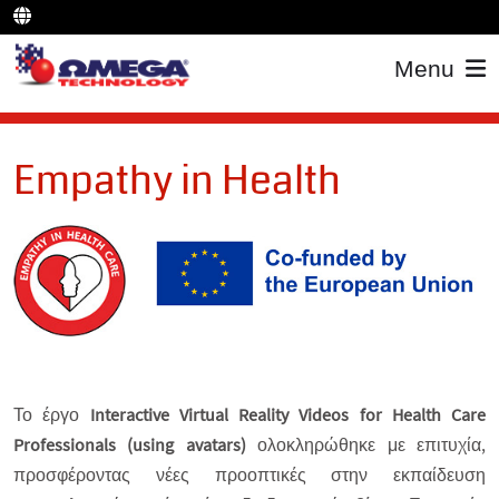
Menu
Empathy in Health
Το έργο
Interactive Virtual Reality Videos for Health Care
Professionals (using avatars)
ολοκληρώθηκε με επιτυχία,
προσφέροντας νέες προοπτικές στην εκπαίδευση