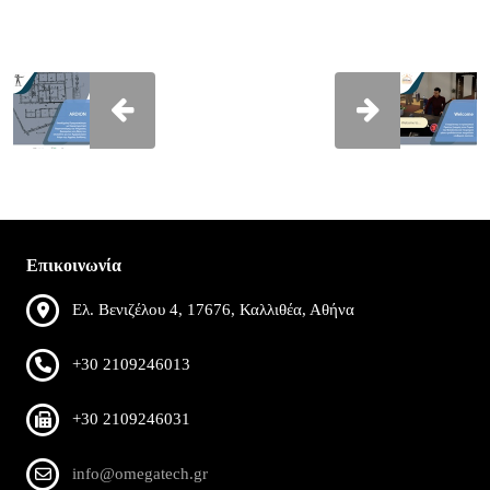
Επικοινωνία
Ελ. Βενιζέλου 4, 17676, Καλλιθέα, Αθήνα
+30 2109246013
+30 2109246031
info@omegatech.gr