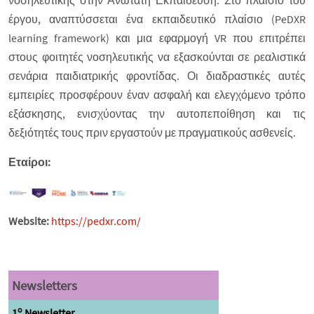
νοσηλευτικής στην Ανώτατη Εκπαίδευση. Στο πλαίσιο του
έργου, αναπτύσσεται ένα εκπαιδευτικό πλαίσιο (PeDXR
learning framework) και μια εφαρμογή VR που επιτρέπει
στους φοιτητές νοσηλευτικής να εξασκούνται σε ρεαλιστικά
σενάρια παιδιατρικής φροντίδας. Οι διαδραστικές αυτές
εμπειρίες προσφέρουν έναν ασφαλή και ελεγχόμενο τρόπο
εξάσκησης, ενισχύοντας την αυτοπεποίθηση και τις
δεξιότητές τους πριν εργαστούν με πραγματικούς ασθενείς.
Εταίροι:
Website:
https://pedxr.com/
Newsletters
o
1
Newsletter