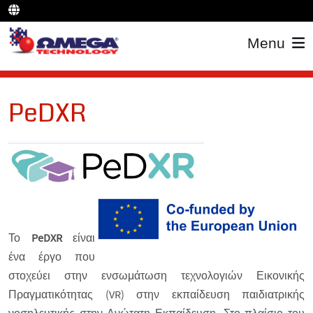
Menu
PeDXR
Το
PeDXR
είναι
ένα έργο που
στοχεύει στην ενσωμάτωση τεχνολογιών Εικονικής
Πραγματικότητας (VR) στην εκπαίδευση παιδιατρικής